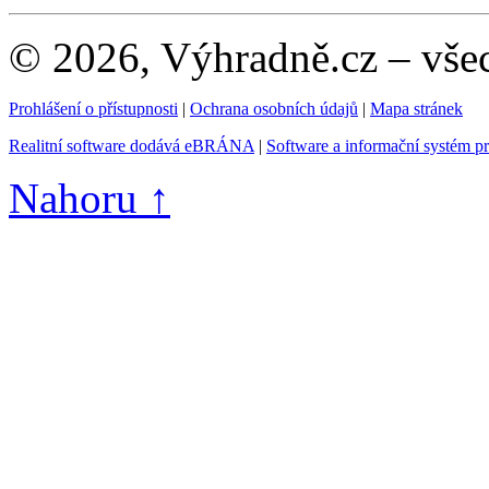
© 2026, Výhradně.cz – vše
Prohlášení o přístupnosti
|
Ochrana osobních údajů
|
Mapa stránek
Realitní software dodává eBRÁNA
|
Software a informační systém p
Nahoru ↑