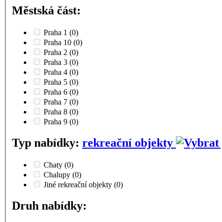
Městská část:
Praha 1
(0)
Praha 10
(0)
Praha 2
(0)
Praha 3
(0)
Praha 4
(0)
Praha 5
(0)
Praha 6
(0)
Praha 7
(0)
Praha 8
(0)
Praha 9
(0)
Typ nabídky:
rekreační objekty
Chaty
(0)
Chalupy
(0)
Jiné rekreační objekty
(0)
Druh nabídky: