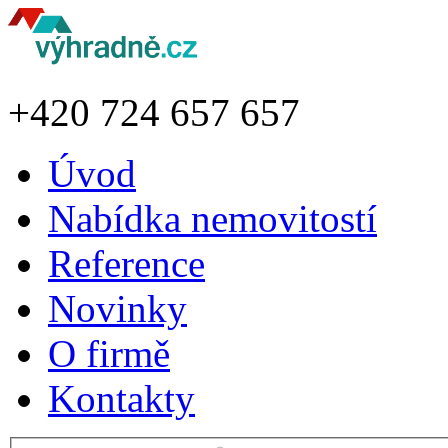
+420
724 657 657
Úvod
Nabídka nemovitostí
Reference
Novinky
O firmě
Kontakty