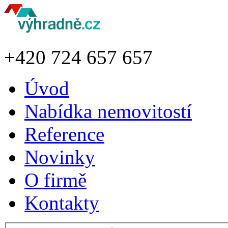
+420
724 657 657
Úvod
Nabídka nemovitostí
Reference
Novinky
O firmě
Kontakty