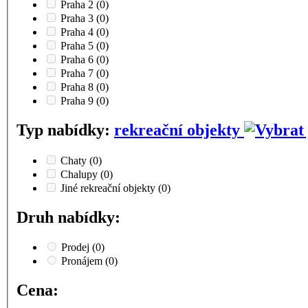
Praha 2
(0)
Praha 3
(0)
Praha 4
(0)
Praha 5
(0)
Praha 6
(0)
Praha 7
(0)
Praha 8
(0)
Praha 9
(0)
Typ nabídky:
rekreační objekty
Chaty
(0)
Chalupy
(0)
Jiné rekreační objekty
(0)
Druh nabídky:
Prodej
(0)
Pronájem
(0)
Cena: