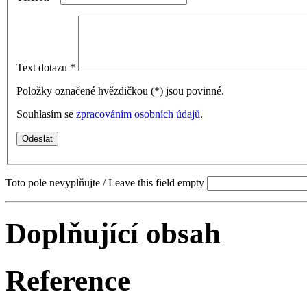
Text dotazu
*
Položky označené hvězdičkou (
*
) jsou povinné.
Souhlasím se
zpracováním osobních údajů
.
Toto pole nevyplňujte / Leave this field empty
Doplňující obsah
Reference