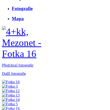
Fotografie
Mapa
Předchozí fotografie
Další fotografie