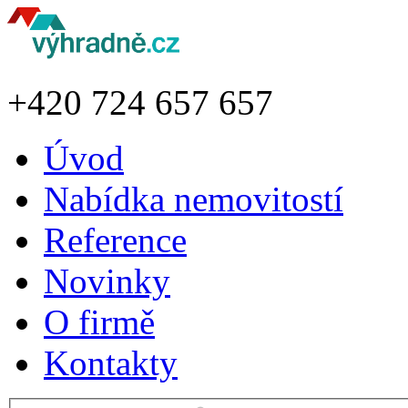
+420
724 657 657
Úvod
Nabídka nemovitostí
Reference
Novinky
O firmě
Kontakty