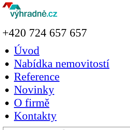
+420
724 657 657
Úvod
Nabídka nemovitostí
Reference
Novinky
O firmě
Kontakty