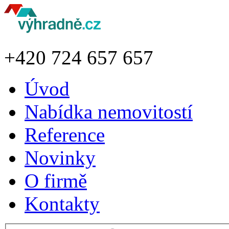
+420
724 657 657
Úvod
Nabídka nemovitostí
Reference
Novinky
O firmě
Kontakty