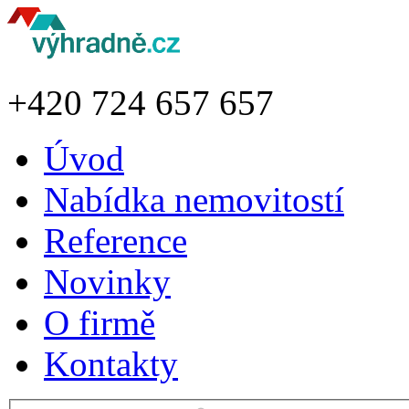
+420
724 657 657
Úvod
Nabídka nemovitostí
Reference
Novinky
O firmě
Kontakty